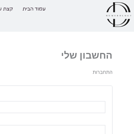
ילוג
עמוד הבית
קצת על
תוכן
החשבון שלי
התחברות