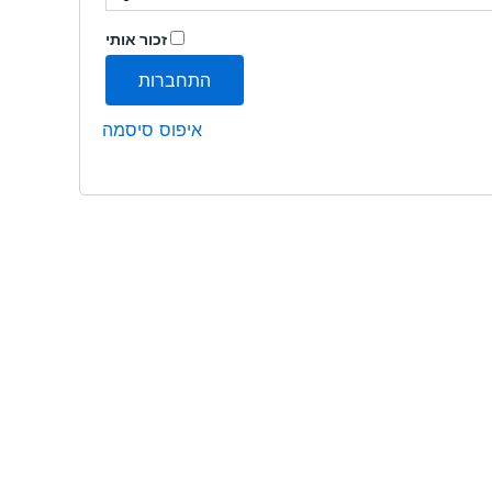
זכור אותי
התחברות
איפוס סיסמה