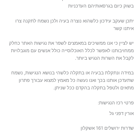
בשוק כיום בגרסאותיהם העדכניות
יתכן שעקב עידכון כלשהוא נוצרה בעיה ולכן נשמח לתקנה צרו
איתנו קשר
יש לציין כי אנו ממשיכים במאמצים לשפר את נגישות האתר כחלק
ממחויבותנו לאפשר לכלל האוכלוסייה כולל אנשים עם מוגבלויות
לקבל את השרות הנגיש ביותר.
במידה ונתקלת בבעיה או בתקלה כלשהי בנושא הנגישות, נשמח
שתעדכן אותנו בכך ואנו נעשה כל מאמץ למצוא עבורך פתרון
מתאים ולטפל בתקלה בהקדם ככל שניתן.
פרטי רכז הנגישות:
אורין דפני גל
שדרות ירושלים 161 אשקלון